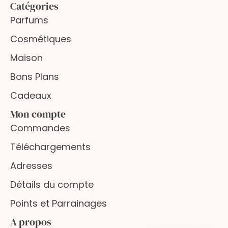
Catégories
Parfums
Cosmétiques
Maison
Bons Plans
Cadeaux
Mon compte
Commandes
Téléchargements
Adresses
Détails du compte
Points et Parrainages
A propos