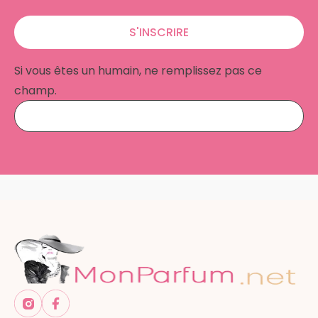
S'INSCRIRE
Si vous êtes un humain, ne remplissez pas ce
champ.