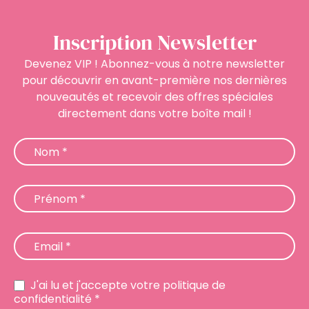
Inscription Newsletter
Devenez VIP ! Abonnez-vous à notre newsletter
pour découvrir en avant-première nos dernières
nouveautés et recevoir des offres spéciales
directement dans votre boîte mail !
Newsletter
Nom
*
Prénom
*
Email
*
J'ai lu et j'accepte votre politique de
confidentialité *