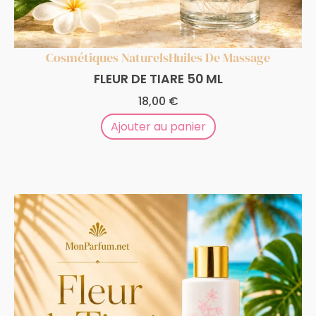
Cosmétiques Naturels
Huiles De Massage
FLEUR DE TIARE 50 ML
18,00
€
Ajouter au panier