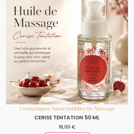
Cosmétiques Naturels
Huiles De Massage
CERISE TENTATION 50 ML
18,00
€