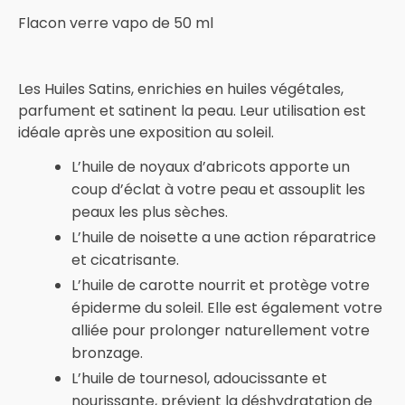
Flacon verre vapo de 50 ml
Les Huiles Satins, enrichies en huiles végétales,
parfument et satinent la peau. Leur utilisation est
idéale après une exposition au soleil.
L’huile de noyaux d’abricots apporte un
coup d’éclat à votre peau et assouplit les
peaux les plus sèches.
L’huile de noisette a une action réparatrice
et cicatrisante.
L’huile de carotte nourrit et protège votre
épiderme du soleil. Elle est également votre
alliée pour prolonger naturellement votre
bronzage.
L’huile de tournesol, adoucissante et
nourissante, prévient la déshydratation de