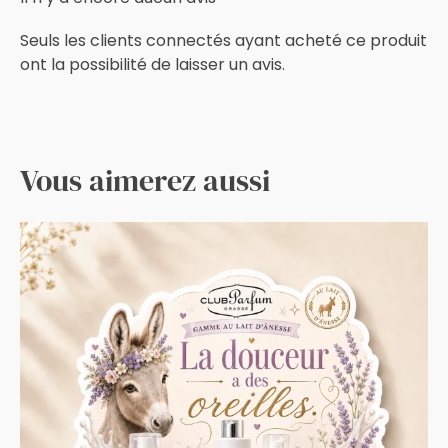
Seuls les clients connectés ayant acheté ce produit
ont la possibilité de laisser un avis.
Vous aimerez aussi