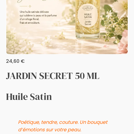
24,60
€
JARDIN SECRET 50 ML
Huile Satin
Poétique, tendre, couture. Un bouquet
d’émotions sur votre peau.