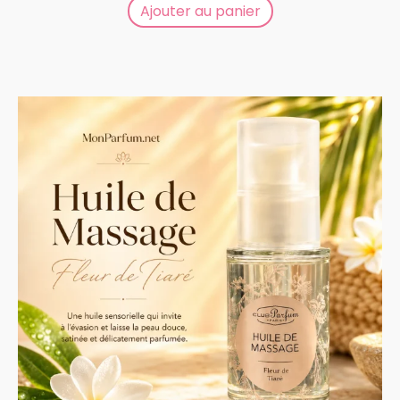
Ajouter au panier