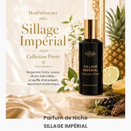
Collection Privée
,
Parfums
Parfum de Niche
SILLAGE IMPÉRIAL