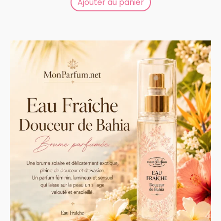
Ajouter au panier