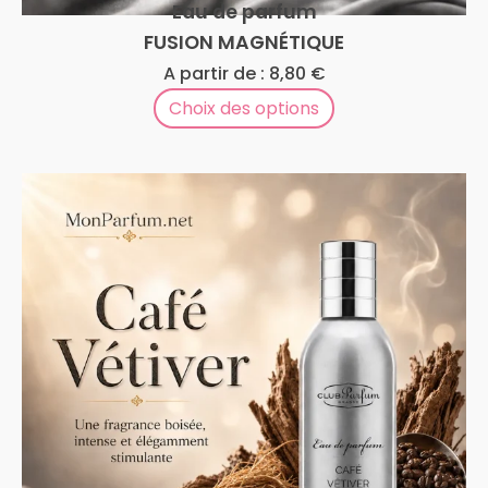
Eau de parfum
FUSION MAGNÉTIQUE
A partir de :
8,80
€
Choix des options