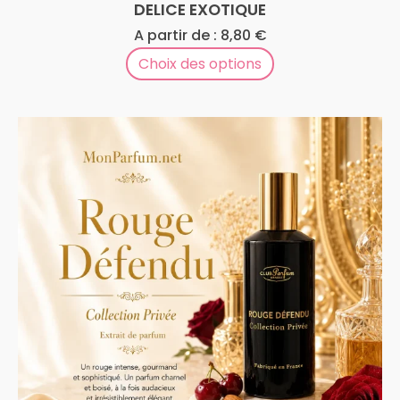
DELICE EXOTIQUE
A partir de :
8,80
€
Choix des options