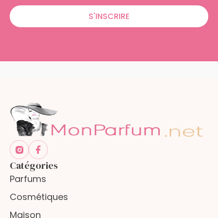
S'INSCRIRE
Catégories
Parfums
Cosmétiques
Maison