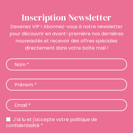
Inscription Newsletter
Devenez VIP ! Abonnez-vous à notre newsletter
pour découvrir en avant-première nos dernières
nouveautés et recevoir des offres spéciales
directement dans votre boîte mail !
Newsletter
Nom
*
Prénom
*
Email
*
J'ai lu et j'accepte votre politique de
confidentialité *