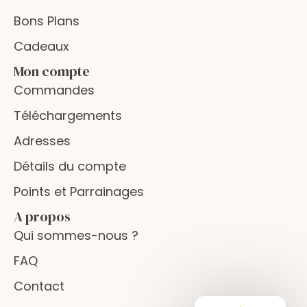
Bons Plans
Cadeaux
Mon compte
Commandes
Téléchargements
Adresses
Détails du compte
Points et Parrainages
A propos
Qui sommes-nous ?
FAQ
Contact