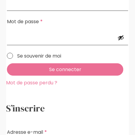
Obligatoire
Mot de passe
*
Se souvenir de moi
Se connecter
Mot de passe perdu ?
S’inscrire
Obligatoire
Adresse e-mail
*