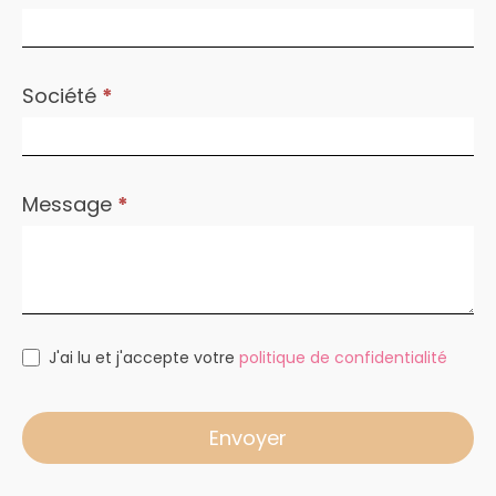
Société
*
Message
*
J'ai lu et j'accepte votre
politique de confidentialité
Envoyer