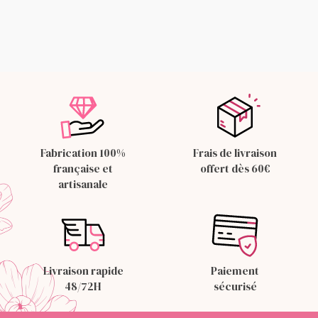
Fabrication 100%
Frais de livraison
française et
offert dès 60€
artisanale
Livraison rapide
Paiement
48/72H
sécurisé