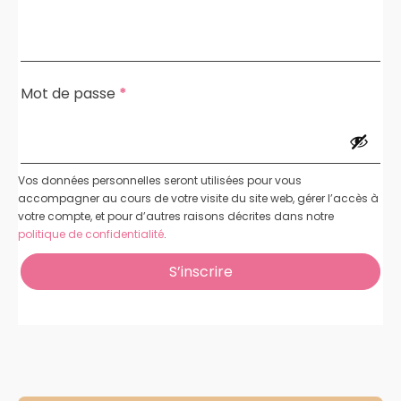
Obligatoire
Mot de passe
*
Vos données personnelles seront utilisées pour vous
accompagner au cours de votre visite du site web, gérer l’accès à
votre compte, et pour d’autres raisons décrites dans notre
politique de confidentialité
.
S’inscrire