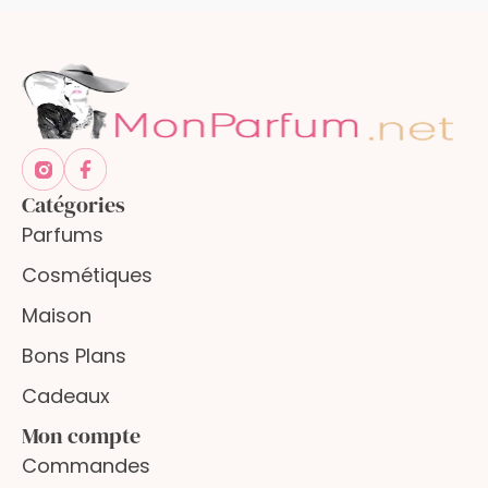
Catégories
Parfums
Cosmétiques
Maison
Bons Plans
Cadeaux
Mon compte
Commandes