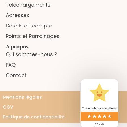
Téléchargements
Adresses
Détails du compte
Points et Parrainages
A propos
Qui sommes-nous ?
FAQ
Contact
Mentions légales
CGV
Ce que disent nos clients
Politique de confidentialité
33 avis