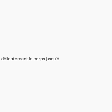
z délicatement le corps jusqu’à