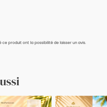
e produit ont la possibilité de laisser un avis.
ussi