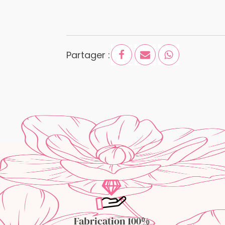
Partager :
Fabrication 100%