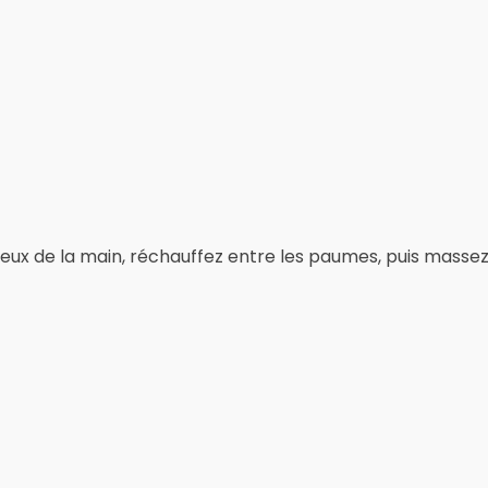
reux de la main, réchauffez entre les paumes, puis masse