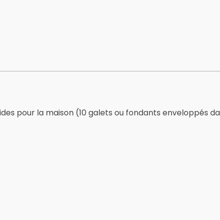
ides pour la maison (10 galets ou fondants enveloppés da