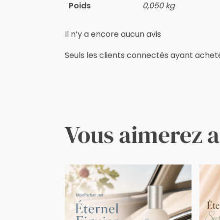
Poids
0,050 kg
Il n’y a encore aucun avis
Seuls les clients connectés ayant acheté c
Vous aimerez a