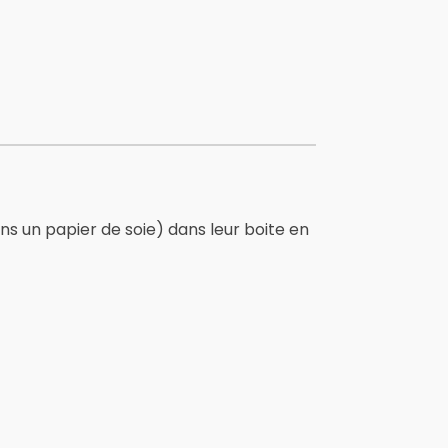
ns un papier de soie) dans leur boite en