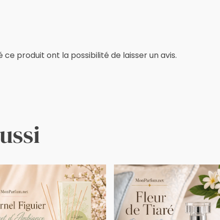
e produit ont la possibilité de laisser un avis.
ussi