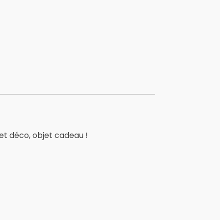
et déco, objet cadeau !