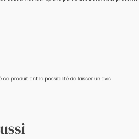
e produit ont la possibilité de laisser un avis.
ussi