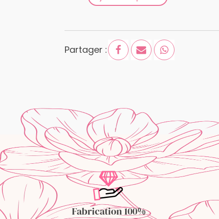
Partager :
Fabrication 100%