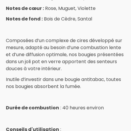
Notes de cœur :
Rose, Muguet, Violette
Notes de fond :
Bois de Cèdre, Santal
Composées d’un complexe de cires développé sur
mesure, adapté au besoin d’une combustion lente
et d’une diffusion optimale, nos bougies présentées
dans un joli pot en verre apportent des senteurs
douces à votre intérieur.
Inutile d’investir dans une bougie antitabac, toutes
nos bougies absorbent la fumée.
Durée de combustion
: 40 heures environ
Conseils d'utilisation
: