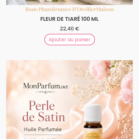
Bons Plans
Brumes D'Oreiller
Maison
FLEUR DE TIARÉ 100 ML
22,40
€
Ajouter au panier