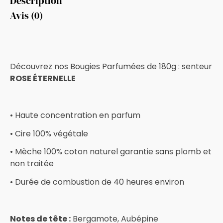
Description
Avis (0)
Découvrez nos Bougies Parfumées de 180g : senteur
ROSE ÉTERNELLE
• Haute concentration en parfum
• Cire 100% végétale
• Mèche 100% coton naturel garantie sans plomb et
non traitée
• Durée de combustion de 40 heures environ
Notes de tête :
Bergamote, Aubépine