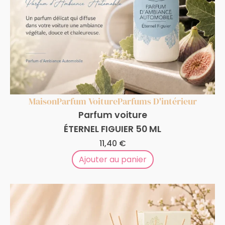
Maison
Parfum Voiture
Parfums D'intérieur
Parfum voiture
ÉTERNEL FIGUIER 50 ML
11,40
€
Ajouter au panier