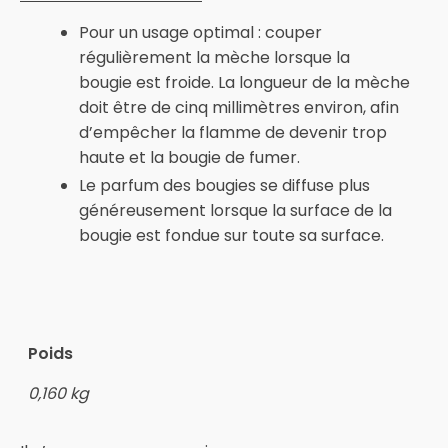
Pour un usage optimal : couper
régulièrement la mèche lorsque la
bougie est froide. La longueur de la mèche
doit être de cinq millimètres environ, afin
d’empêcher la flamme de devenir trop
haute et la bougie de fumer.
Le parfum des bougies se diffuse plus
généreusement lorsque la surface de la
bougie est fondue sur toute sa surface.
Poids
0,160 kg