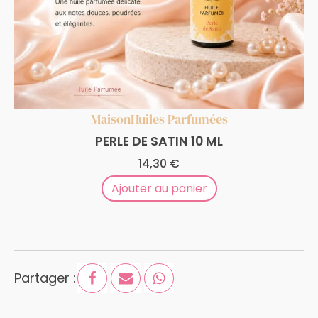
Maison
Huiles Parfumées
PERLE DE SATIN 10 ML
14,30
€
Ajouter au panier
Partager :