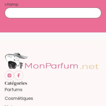
champ.
Catégories
Parfums
Cosmétiques