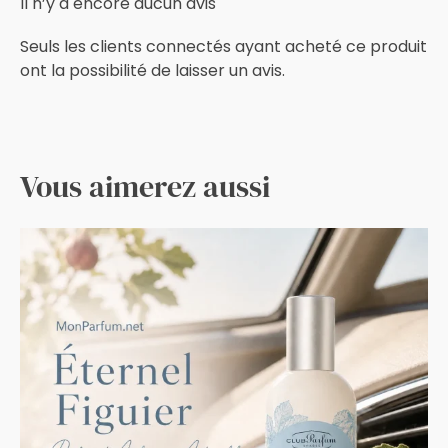
Il n’y a encore aucun avis
Seuls les clients connectés ayant acheté ce produit
ont la possibilité de laisser un avis.
Vous aimerez aussi