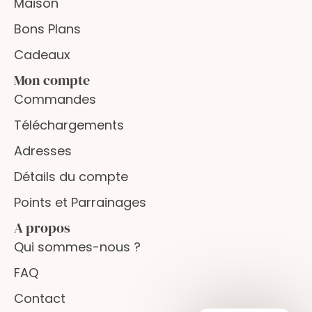
Maison
Bons Plans
Cadeaux
Mon compte
Commandes
Téléchargements
Adresses
Détails du compte
Points et Parrainages
A propos
Qui sommes-nous ?
FAQ
Contact