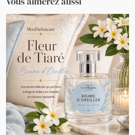
Vous aimerez aussi