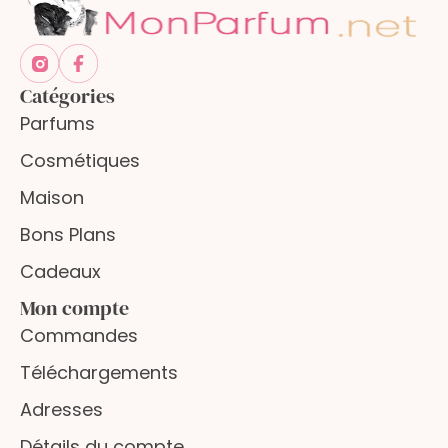
Catégories
Parfums
Cosmétiques
Maison
Bons Plans
Cadeaux
Mon compte
Commandes
Téléchargements
Adresses
Détails du compte