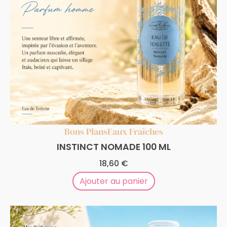
Bons Plans
Eaux Fraîches
INSTINCT NOMADE 100 ML
18,60
€
Ajouter au panier