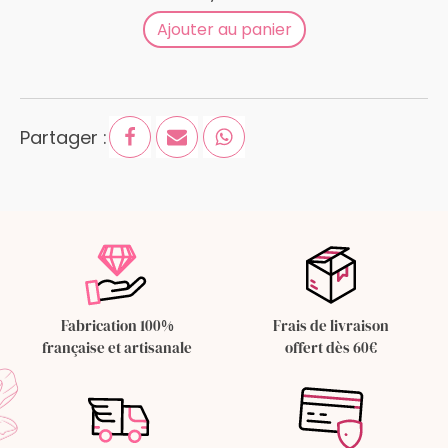
Ajouter au panier
Partager :
Fabrication 100%
Frais de livraison
française et artisanale
offert dès 60€