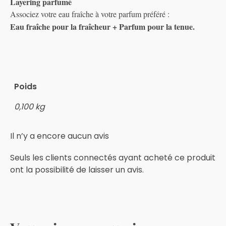
Layering parfumé
Associez votre eau fraîche à votre parfum préféré :
Eau fraîche pour la fraîcheur + Parfum pour la tenue.
Poids
0,100 kg
Il n’y a encore aucun avis
Seuls les clients connectés ayant acheté ce produit
ont la possibilité de laisser un avis.