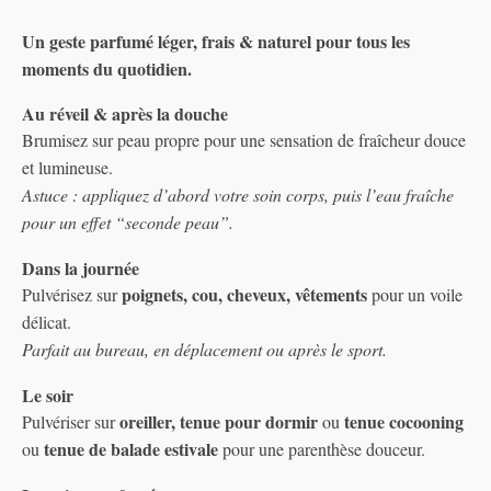
Un geste parfumé léger, frais & naturel pour tous les
moments du quotidien.
Au réveil & après la douche
Brumisez sur peau propre pour une sensation de fraîcheur douce
et lumineuse.
Astuce : appliquez d’abord votre soin corps, puis l’eau fraîche
pour un effet “seconde peau”.
Dans la journée
poignets, cou, cheveux, vêtements
Pulvérisez sur
pour un voile
délicat.
Parfait au bureau, en déplacement ou après le sport.
Le soir
oreiller, tenue pour dormir
tenue cocooning
Pulvériser sur
ou
tenue de balade estivale
ou
pour une parenthèse douceur.