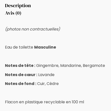
Description
Avis (0)
(photos non contractuelles)
Eau de toilette
Masculine
Notes de tête :
Gingembre, Mandarine, Bergamote
Notes de cœur :
Lavande
Notes de fond :
Cuir, Cèdre
Flacon en plastique recyclable en 100 ml