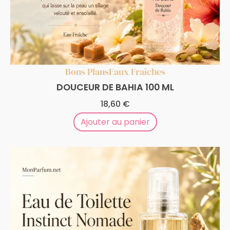
Bons Plans
Eaux Fraîches
DOUCEUR DE BAHIA 100 ML
18,60
€
Ajouter au panier