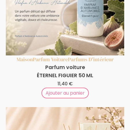
Maison
Parfum Voiture
Parfums D'intérieur
Parfum voiture
ÉTERNEL FIGUIER 50 ML
11,40
€
Ajouter au panier