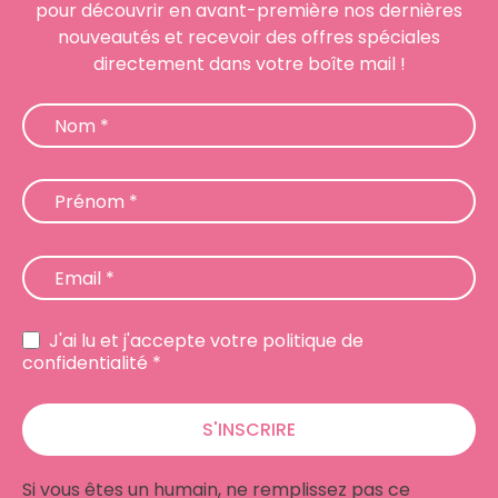
pour découvrir en avant-première nos dernières
nouveautés et recevoir des offres spéciales
directement dans votre boîte mail !
Newsletter
Nom
*
Prénom
*
Email
*
J'ai lu et j'accepte votre politique de
confidentialité *
S'INSCRIRE
Si vous êtes un humain, ne remplissez pas ce