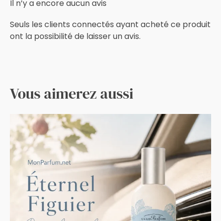
Il n’y a encore aucun avis
Seuls les clients connectés ayant acheté ce produit
ont la possibilité de laisser un avis.
Vous aimerez aussi