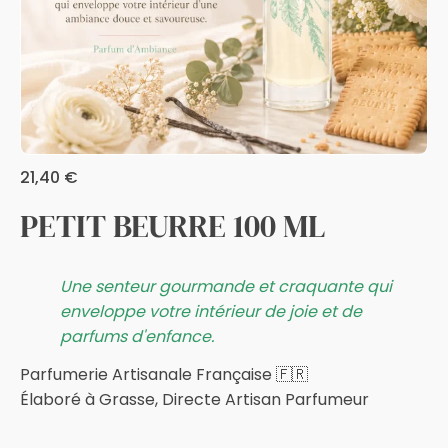
21,40
€
PETIT BEURRE 100 ML
Une senteur gourmande et craquante qui
enveloppe votre intérieur de joie et de
parfums d'enfance.
Parfumerie Artisanale Française 🇫🇷
Élaboré à Grasse, Directe Artisan Parfumeur