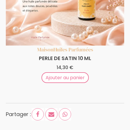
Maison
Huiles Parfumées
PERLE DE SATIN 10 ML
14,30
€
Ajouter au panier
Partager :