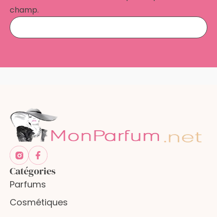
champ.
Catégories
Parfums
Cosmétiques