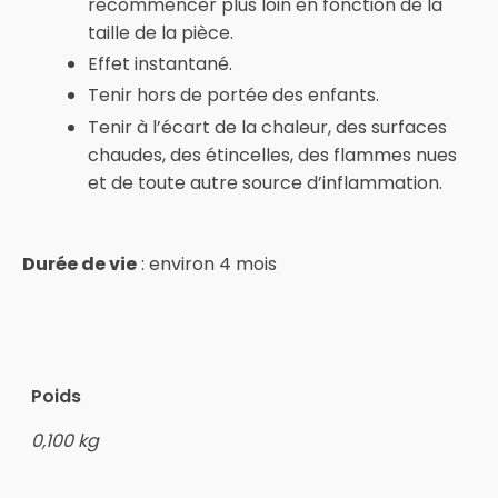
recommencer plus loin en fonction de la
taille de la pièce.
Effet instantané.
Tenir hors de portée des enfants.
Tenir à l’écart de la chaleur, des surfaces
chaudes, des étincelles, des flammes nues
et de toute autre source d’inflammation.
Durée de vie
: environ 4 mois
Poids
0,100 kg