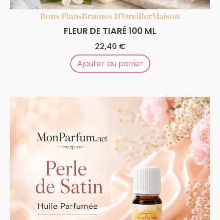
Bons Plans
Brumes D'Oreiller
Maison
FLEUR DE TIARÉ 100 ML
22,40
€
Ajouter au panier