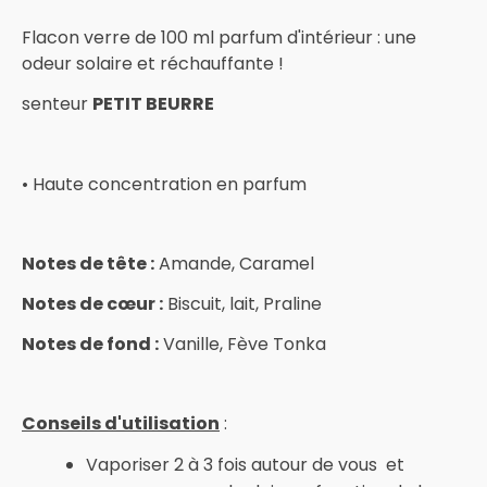
Flacon verre de 100 ml parfum d'intérieur : une
odeur solaire et réchauffante !
senteur
PETIT BEURRE
• Haute concentration en parfum
Notes de tête :
Amande, Caramel
Notes de cœur :
Biscuit, lait, Praline
Notes de fond :
Vanille, Fève Tonka
Conseils d'utilisation
:
Vaporiser 2 à 3 fois autour de vous et