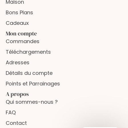
Maison
Bons Plans
Cadeaux
Mon compte
Commandes
Téléchargements
Adresses
Détails du compte
Points et Parrainages
A propos
Qui sommes-nous ?
FAQ
Contact