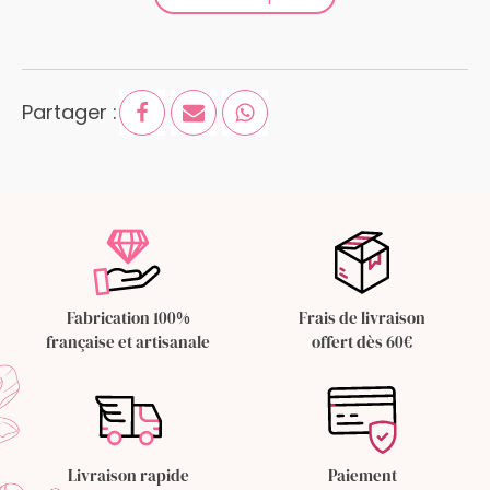
Partager :
Fabrication 100%
Frais de livraison
française et artisanale
offert dès 60€
Livraison rapide
Paiement