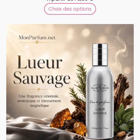
Choix des options