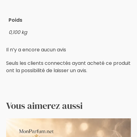
Poids
0,100 kg
Il n’y a encore aucun avis
Seuls les clients connectés ayant acheté ce produit
ont la possibilité de laisser un avis.
Vous aimerez aussi