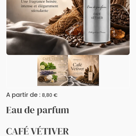
A partir de :
8,80
€
Eau de parfum
CAFÉ VÉTIVER