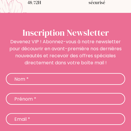
48/72H
sécurisé
Inscription Newsletter
Devenez VIP ! Abonnez-vous à notre newsletter
pour découvrir en avant-première nos dernières
nouveautés et recevoir des offres spéciales
directement dans votre boîte mail !
Newsletter
Nom
*
Prénom
*
Email
*