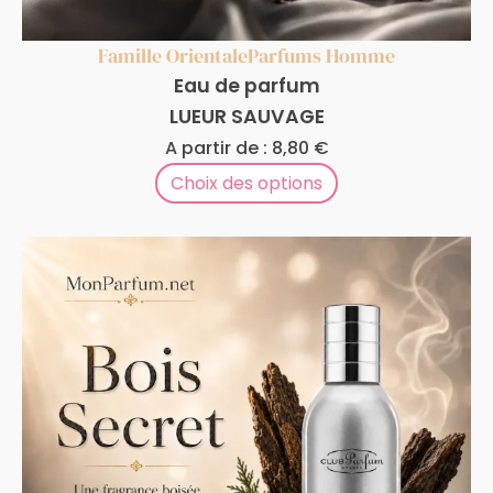
Famille Orientale
Parfums Homme
Eau de parfum
LUEUR SAUVAGE
A partir de :
8,80
€
Choix des options