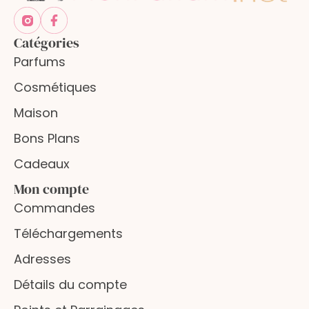
Catégories
Parfums
Cosmétiques
Maison
Bons Plans
Cadeaux
Mon compte
Commandes
Téléchargements
Adresses
Détails du compte