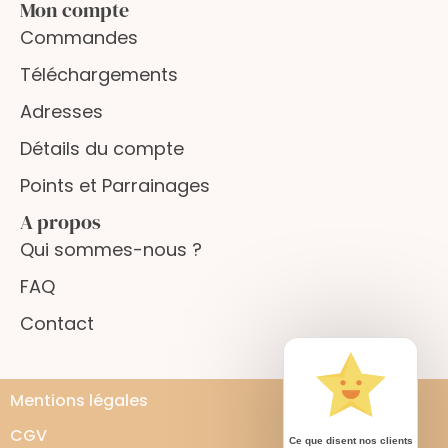
Mon compte
Commandes
Téléchargements
Adresses
Détails du compte
Points et Parrainages
A propos
Qui sommes-nous ?
FAQ
Contact
Mentions légales
CGV
Ce que disent nos clients