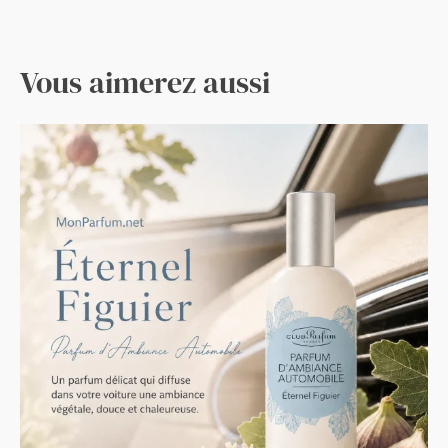
Vous aimerez aussi