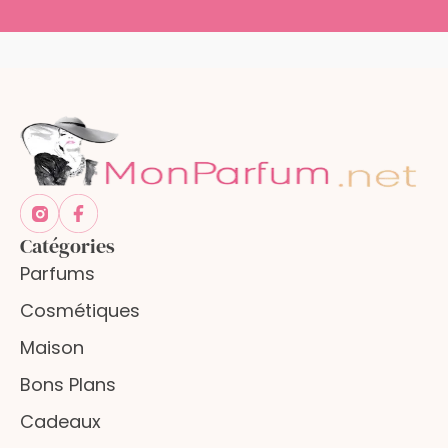
Catégories
Parfums
Cosmétiques
Maison
Bons Plans
Cadeaux