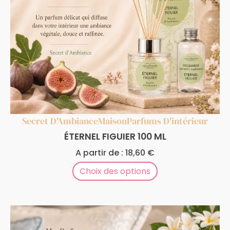
Secret D'Ambiance
Maison
Parfums D'intérieur
ÉTERNEL FIGUIER 100 ML
A partir de :
18,60
€
Choix des options