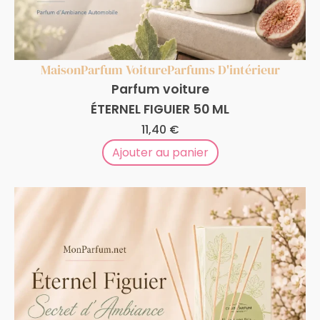
Maison
Parfum Voiture
Parfums D'intérieur
Parfum voiture
ÉTERNEL FIGUIER 50 ML
11,40
€
Ajouter au panier