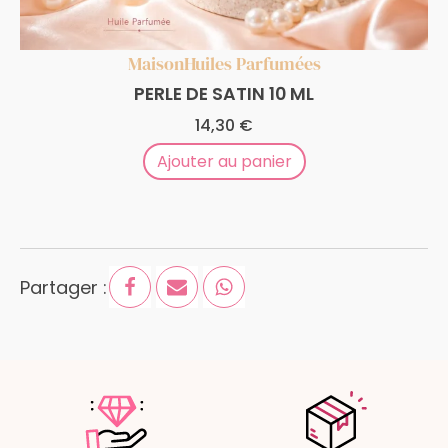
Maison
Huiles Parfumées
PERLE DE SATIN 10 ML
14,30
€
Ajouter au panier
Partager :