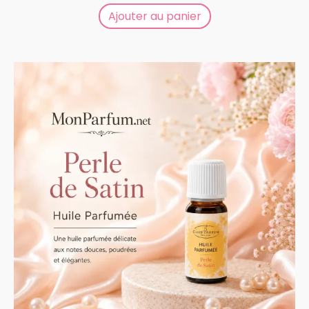
Ajouter au panier