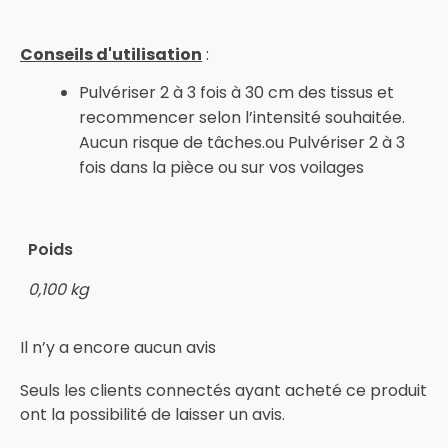
Conseils d'utilisation
:
Pulvériser 2 à 3 fois à 30 cm des tissus et
recommencer selon l’intensité souhaitée.
Aucun risque de tâches.ou Pulvériser 2 à 3
fois dans la pièce ou sur vos voilages
Poids
0,100 kg
Il n’y a encore aucun avis
Seuls les clients connectés ayant acheté ce produit
ont la possibilité de laisser un avis.