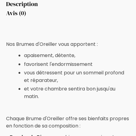
Description
Avis (0)
Nos Brumes d'Oreiller vous apportent :
apaisement, détente,
favorisent l'endormissement
vous détressent pour un sommeil profond
et réparateur,
et votre chambre sentira bon jusqu'au
matin.
Chaque Brume d'Oreiller offre ses bienfaits propres
en fonction de sa composition :