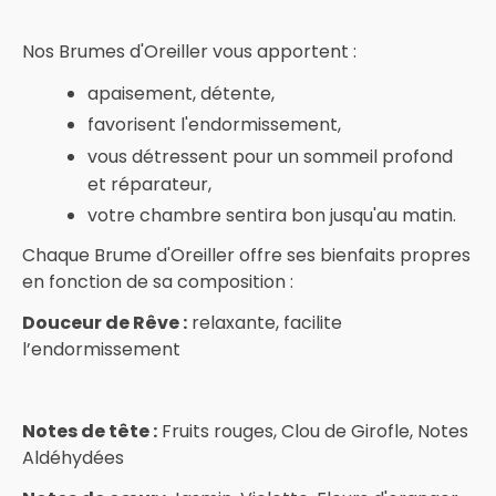
Nos Brumes d'Oreiller vous apportent :
apaisement, détente,
favorisent l'endormissement,
vous détressent pour un sommeil profond
et réparateur,
votre chambre sentira bon jusqu'au matin.
Chaque Brume d'Oreiller offre ses bienfaits propres
en fonction de sa composition :
Douceur de Rêve :
relaxante, facilite
l’endormissement
Notes de tête :
Fruits rouges, Clou de Girofle, Notes
Aldéhydées