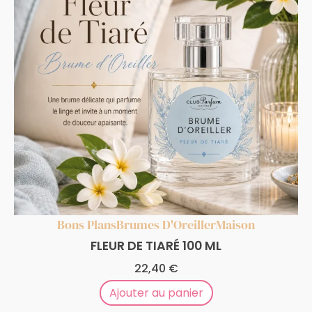
Bons Plans
Brumes D'Oreiller
Maison
FLEUR DE TIARÉ 100 ML
22,40
€
Ajouter au panier