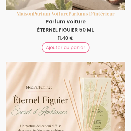
Maison
Parfum Voiture
Parfums D'intérieur
Parfum voiture
ÉTERNEL FIGUIER 50 ML
11,40
€
Ajouter au panier