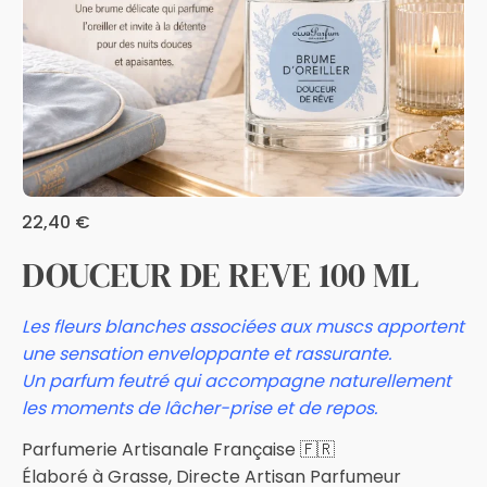
22,40
€
DOUCEUR DE REVE 100 ML
Les fleurs blanches associées aux muscs apportent
une sensation enveloppante et rassurante.
Un parfum feutré qui accompagne naturellement
les moments de lâcher-prise et de repos
.
Parfumerie Artisanale Française 🇫🇷
Élaboré à Grasse, Directe Artisan Parfumeur