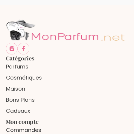
Catégories
Parfums
Cosmétiques
Maison
Bons Plans
Cadeaux
Mon compte
Commandes