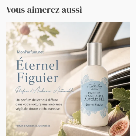
Vous aimerez aussi