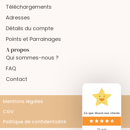
Téléchargements
Adresses
Détails du compte
Points et Parrainages
A propos
Qui sommes-nous ?
FAQ
Contact
Mentions légales
CGV
Ce que disent nos clients
Politique de confidentialité
33 avis