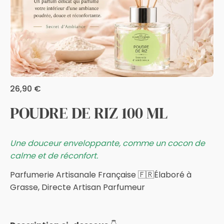
26,90
€
POUDRE DE RIZ 100 ML
Une douceur enveloppante, comme un cocon de
calme et de réconfort
.
Parfumerie Artisanale Française 🇫🇷Élaboré à
Grasse, Directe Artisan Parfumeur