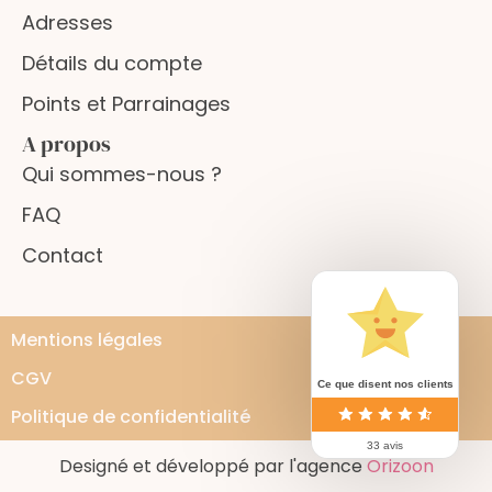
Adresses
Détails du compte
Points et Parrainages
A propos
Qui sommes-nous ?
FAQ
Contact
Mentions légales
CGV
Ce que disent nos clients
Politique de confidentialité
33 avis
Designé et développé par l'agence
Orizoon