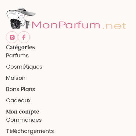
Catégories
Parfums
Cosmétiques
Maison
Bons Plans
Cadeaux
Mon compte
Commandes
Téléchargements