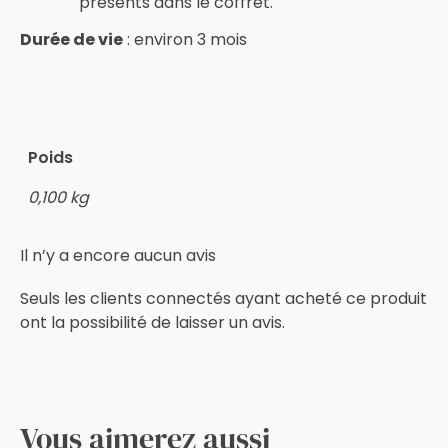
présents dans le coffret.
Durée de vie
: environ 3 mois
Poids
0,100 kg
Il n’y a encore aucun avis
Seuls les clients connectés ayant acheté ce produit
ont la possibilité de laisser un avis.
Vous aimerez aussi