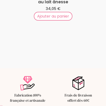
au lait ânesse
34,05
€
Ajouter au panier
Fabrication 100%
Frais de livraison
française et artisanale
offert dès 60€