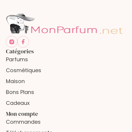
Catégories
Parfums
Cosmétiques
Maison
Bons Plans
Cadeaux
Mon compte
Commandes